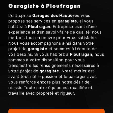
garagiste à Ploufragan
L’entreprise
Garages des Hautières
vous
propose ses services en
garagiste
, si vous
habitez à
Ploufragan
. Entreprise usant d’une
expérience et d’un savoir-faire de qualité, nous
mettons tout en oeuvre pour vous satisfaire.
Nous vous accompagnons ainsi dans votre
projet de
garagiste
et sommes à l’écoute de
vos besoins. Si vous habitez à
Ploufragan
, nous
sommes à votre disposition pour vous
transmettre les renseignements nécessaires à
votre projet de
garagiste
. Notre métier est
avant tout notre passion et le partager avec
vous renforce encore plus notre désir de
réussir. Toute notre équipe est qualifiée et
travaille avec propreté et rigueur.