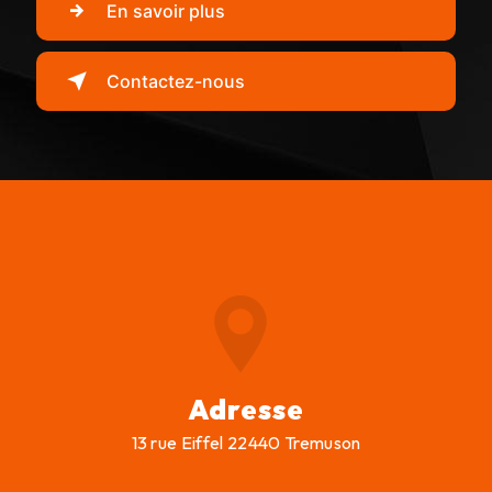
En savoir plus
Contactez-nous
Adresse
13 rue Eiffel 22440 Tremuson