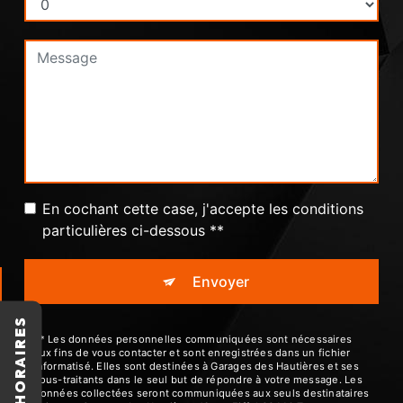
En cochant cette case, j'accepte les conditions
particulières ci-dessous **
Envoyer
HORAIRES
** Les données personnelles communiquées sont nécessaires
aux fins de vous contacter et sont enregistrées dans un fichier
informatisé. Elles sont destinées à Garages des Hautières et ses
sous-traitants dans le seul but de répondre à votre message. Les
données collectées seront communiquées aux seuls destinataires