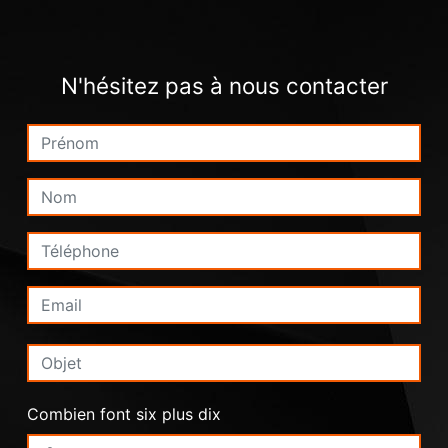
N'hésitez pas à nous contacter
Combien font six plus dix