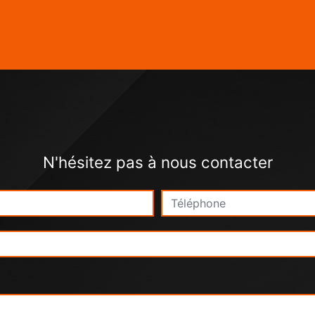
N'hésitez pas à nous contacter