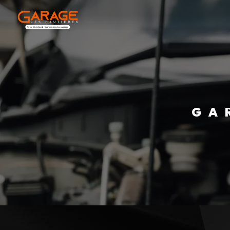
Panneau de gestion des cookies
G