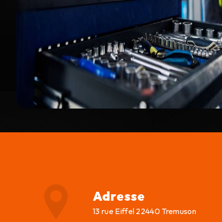
Adresse
13 rue Eiffel 22440 Tremuson