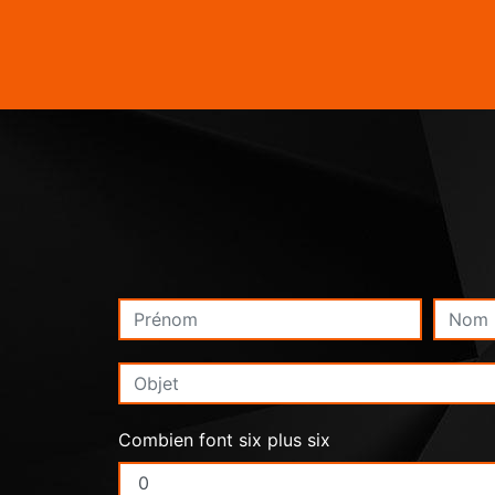
Combien font six plus six