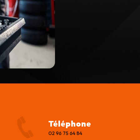
Téléphone
02 96 75 64 84