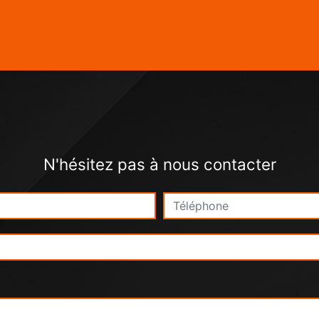
N'hésitez pas à nous contacter