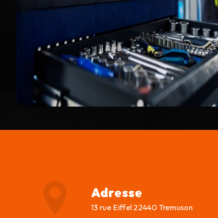
Adresse
13 rue Eiffel 22440 Tremuson