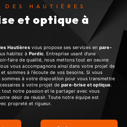
S DES HAUTIÈRES
es Hautières
vous propose ses services en
pare-
ous habitez à
Pordic
. Entreprise usant d’une
oir-faire de qualité, nous mettons tout en oeuvre
 Nous vous accompagnons ainsi dans votre projet de
et sommes à l’écoute de vos besoins. Si vous
s sommes à votre disposition pour vous transmettre
cessaires à votre projet de
pare-brise et optique
.
 tout notre passion et le partager avec vous
otre désir de réussir. Toute notre équipe est
avec propreté et rigueur.