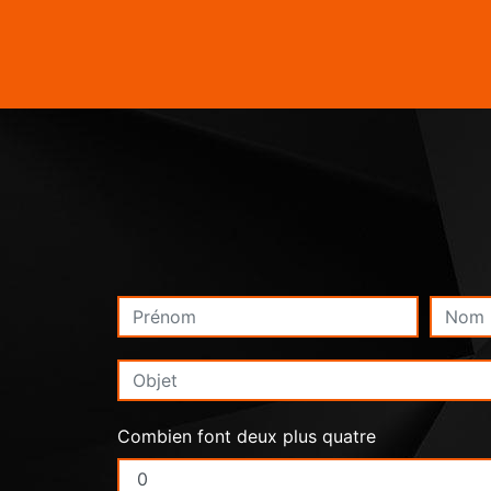
Combien font deux plus quatre