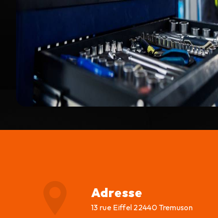
Adresse
13 rue Eiffel 22440 Tremuson