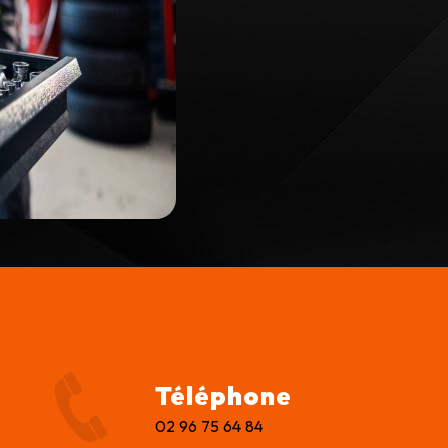
Téléphone
02 96 75 64 84