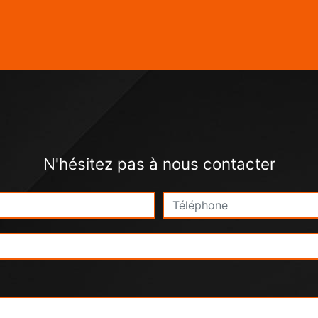
N'hésitez pas à nous contacter