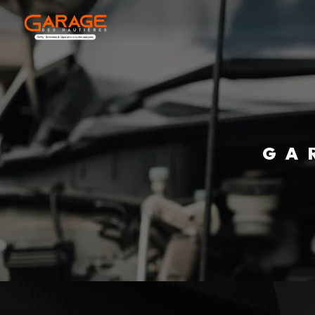
Panneau de gestion des cookies
G