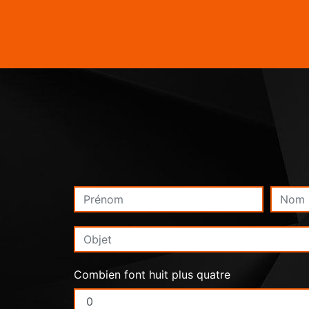
Combien font huit plus quatre