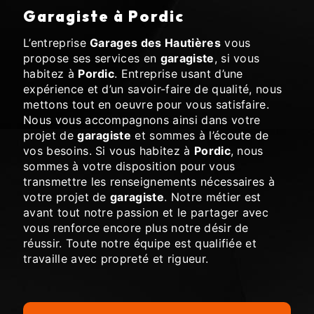
garagiste à Pordic
L’entreprise
Garages des Hautières
vous
propose ses services en
garagiste
, si vous
habitez à
Pordic
. Entreprise usant d’une
expérience et d’un savoir-faire de qualité, nous
mettons tout en oeuvre pour vous satisfaire.
Nous vous accompagnons ainsi dans votre
projet de
garagiste
et sommes à l’écoute de
vos besoins. Si vous habitez à
Pordic
, nous
sommes à votre disposition pour vous
transmettre les renseignements nécessaires à
votre projet de
garagiste
. Notre métier est
avant tout notre passion et le partager avec
vous renforce encore plus notre désir de
réussir. Toute notre équipe est qualifiée et
travaille avec propreté et rigueur.