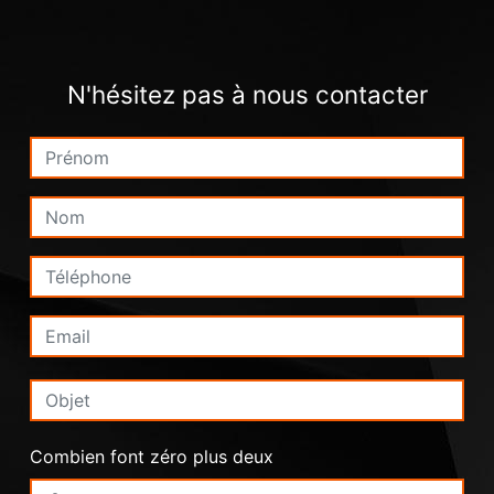
N'hésitez pas à nous contacter
Combien font zéro plus deux