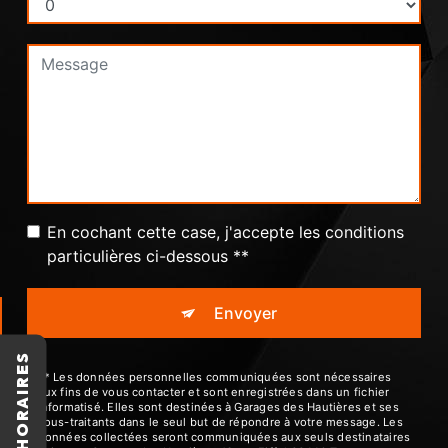
En cochant cette case, j'accepte les conditions
particulières ci-dessous **
Envoyer
HORAIRES
** Les données personnelles communiquées sont nécessaires
aux fins de vous contacter et sont enregistrées dans un fichier
informatisé. Elles sont destinées à Garages des Hautières et ses
sous-traitants dans le seul but de répondre à votre message. Les
données collectées seront communiquées aux seuls destinataires