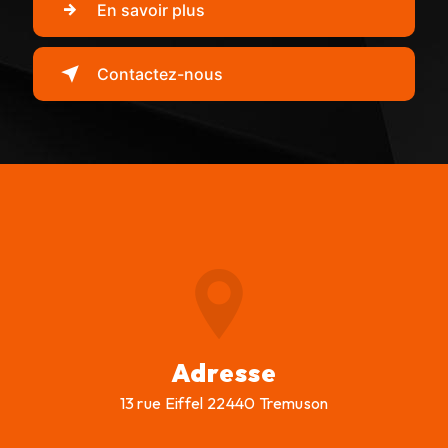
En savoir plus
Contactez-nous
Adresse
13 rue Eiffel 22440 Tremuson