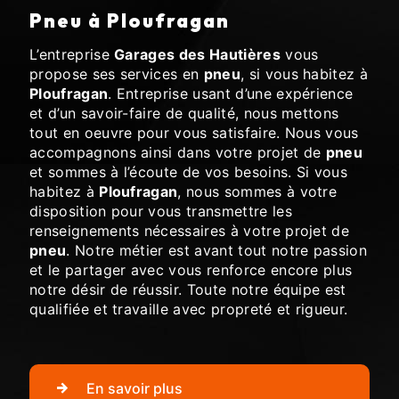
pneu à Ploufragan
L’entreprise
Garages des Hautières
vous
propose ses services en
pneu
, si vous habitez à
Ploufragan
. Entreprise usant d’une expérience
et d’un savoir-faire de qualité, nous mettons
tout en oeuvre pour vous satisfaire. Nous vous
accompagnons ainsi dans votre projet de
pneu
et sommes à l’écoute de vos besoins. Si vous
habitez à
Ploufragan
, nous sommes à votre
disposition pour vous transmettre les
renseignements nécessaires à votre projet de
pneu
. Notre métier est avant tout notre passion
et le partager avec vous renforce encore plus
notre désir de réussir. Toute notre équipe est
qualifiée et travaille avec propreté et rigueur.
En savoir plus