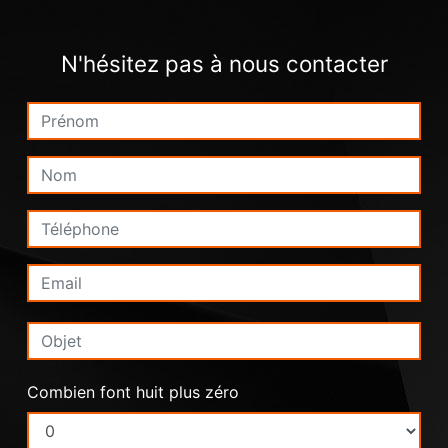
N'hésitez pas à nous contacter
Combien font huit plus zéro