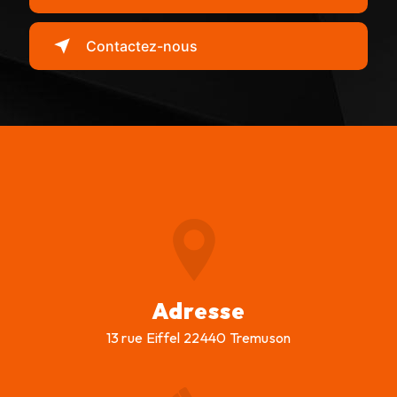
Contactez-nous
Adresse
13 rue Eiffel 22440 Tremuson