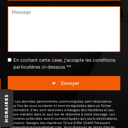
En cochant cette case, j'accepte les conditions
particulières ci-dessous **
Envoyer
HORAIRES
** Les données personnelles communiquées sont nécessaires
aux fins de vous contacter et sont enregistrées dans un fichier
informatisé. Elles sont destinées à Garages des Hautières et ses
sous-traitants dans le seul but de répondre à votre message. Les
données collectées seront communiquées aux seuls destinataires
suivants: Garages des Hautières 13 rue Eiffel 22440 Tremuson
garagedeshautieres@gmail.com. Vous disposez de droits d’accès,