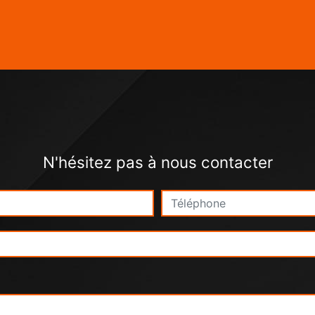
N'hésitez pas à nous contacter