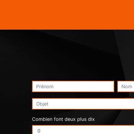
Combien font deux plus dix