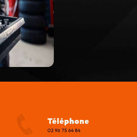
Téléphone
02 96 75 64 84