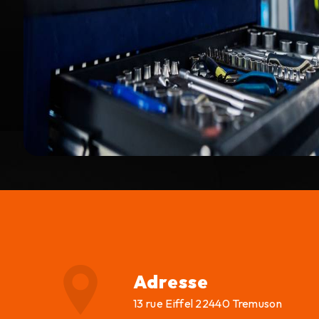
Adresse
13 rue Eiffel 22440 Tremuson