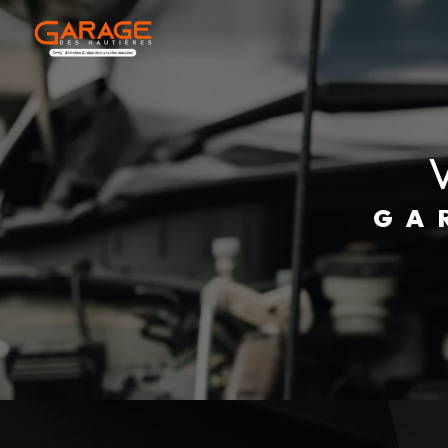
Panneau de gestion des cookies
G