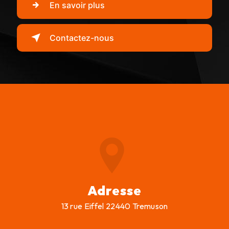
En savoir plus
Contactez-nous
Adresse
13 rue Eiffel 22440 Tremuson