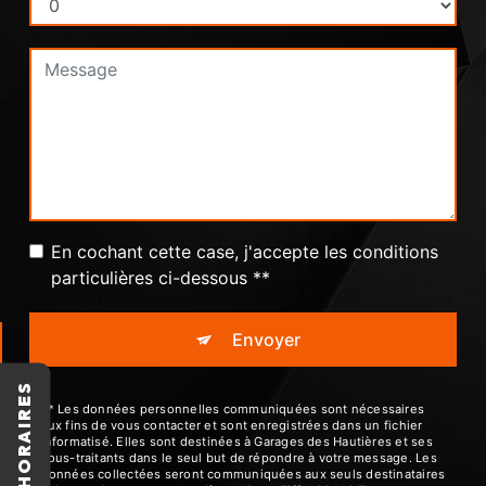
En cochant cette case, j'accepte les conditions
particulières ci-dessous **
Envoyer
HORAIRES
** Les données personnelles communiquées sont nécessaires
aux fins de vous contacter et sont enregistrées dans un fichier
informatisé. Elles sont destinées à Garages des Hautières et ses
sous-traitants dans le seul but de répondre à votre message. Les
données collectées seront communiquées aux seuls destinataires