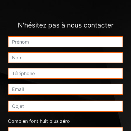
N'hésitez pas à nous contacter
Combien font huit plus zéro