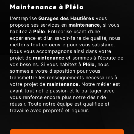
maintenance à Plélo
L’entreprise
Garages des Hautières
vous
propose ses services en
maintenance
, si vous
habitez à
Plélo
. Entreprise usant d’une
expérience et d’un savoir-faire de qualité, nous
mettons tout en oeuvre pour vous satisfaire.
Nous vous accompagnons ainsi dans votre
projet de
maintenance
et sommes à l’écoute de
vos besoins. Si vous habitez à
Plélo
, nous
sommes à votre disposition pour vous
transmettre les renseignements nécessaires à
votre projet de
maintenance
. Notre métier est
avant tout notre passion et le partager avec
vous renforce encore plus notre désir de
réussir. Toute notre équipe est qualifiée et
travaille avec propreté et rigueur.