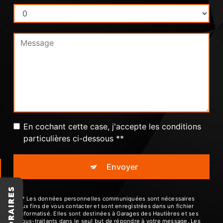
En cochant cette case, j'accepte les conditions
particulières ci-dessous **
Envoyer
HORAIRES
** Les données personnelles communiquées sont nécessaires
aux fins de vous contacter et sont enregistrées dans un fichier
informatisé. Elles sont destinées à Garages des Hautières et ses
sous-traitants dans le seul but de répondre à votre message. Les