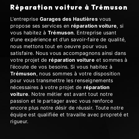
réparation voiture à Trémuson
L’entreprise
Garages des Hautières
vous
propose ses services en
réparation voiture
, si
vous habitez à
Trémuson
. Entreprise usant
d’une expérience et d’un savoir-faire de qualité,
nous mettons tout en oeuvre pour vous
satisfaire. Nous vous accompagnons ainsi dans
votre projet de
réparation voiture
et sommes à
l’écoute de vos besoins. Si vous habitez à
Trémuson
, nous sommes à votre disposition
pour vous transmettre les renseignements
nécessaires à votre projet de
réparation
voiture
. Notre métier est avant tout notre
passion et le partager avec vous renforce
encore plus notre désir de réussir. Toute notre
équipe est qualifiée et travaille avec propreté et
rigueur.