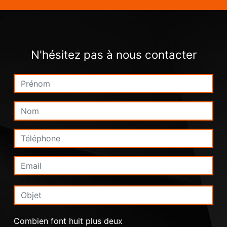
N'hésitez pas à nous contacter
Combien font huit plus deux