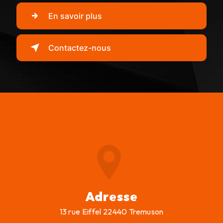
En savoir plus
Contactez-nous
Adresse
13 rue Eiffel 22440 Tremuson