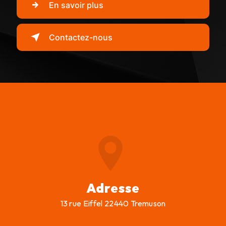
En savoir plus
Contactez-nous
Adresse
13 rue Eiffel 22440 Tremuson