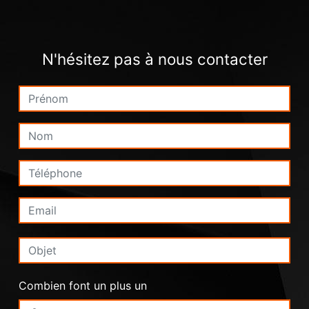
N'hésitez pas à nous contacter
Combien font un plus un