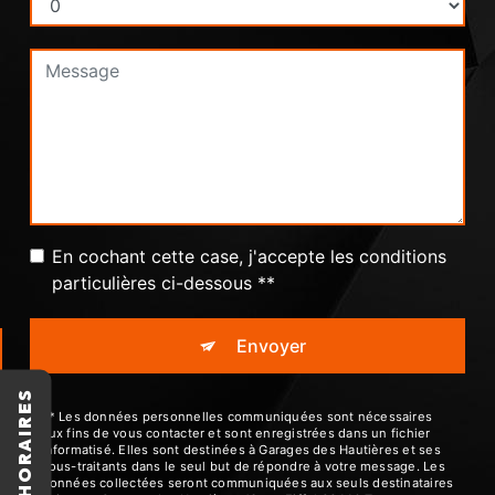
En cochant cette case, j'accepte les conditions
particulières ci-dessous **
Envoyer
HORAIRES
** Les données personnelles communiquées sont nécessaires
aux fins de vous contacter et sont enregistrées dans un fichier
informatisé. Elles sont destinées à Garages des Hautières et ses
sous-traitants dans le seul but de répondre à votre message. Les
données collectées seront communiquées aux seuls destinataires