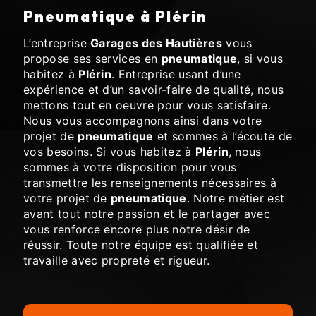
pneumatique à Plérin
L’entreprise
Garages des Hautières
vous
propose ses services en
pneumatique
, si vous
habitez à
Plérin
. Entreprise usant d’une
expérience et d’un savoir-faire de qualité, nous
mettons tout en oeuvre pour vous satisfaire.
Nous vous accompagnons ainsi dans votre
projet de
pneumatique
et sommes à l’écoute de
vos besoins. Si vous habitez à
Plérin
, nous
sommes à votre disposition pour vous
transmettre les renseignements nécessaires à
votre projet de
pneumatique
. Notre métier est
avant tout notre passion et le partager avec
vous renforce encore plus notre désir de
réussir. Toute notre équipe est qualifiée et
travaille avec propreté et rigueur.